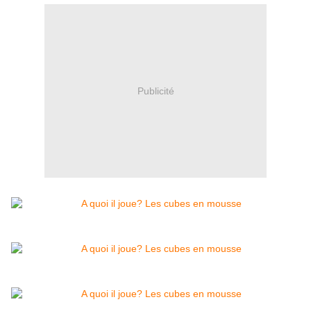
Publicité