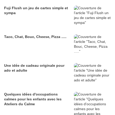
Fuji Flush un jeu de cartes simple et
sympa
Taco, Chat, Bouc, Cheese, Pizza .....
Une idée de cadeau originale pour
ado et adulte
Quelques idées d'occupations
calmes pour les enfants avec les
Ateliers du Calme