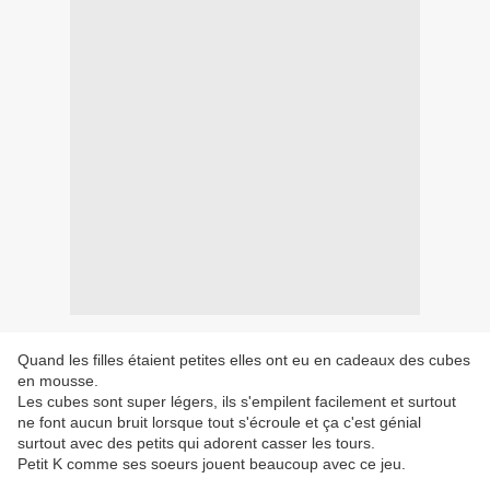
Quand les filles étaient petites elles ont eu en cadeaux des cubes
en mousse.
Les cubes sont super légers, ils s'empilent facilement et surtout
ne font aucun bruit lorsque tout s'écroule et ça c'est génial
surtout avec des petits qui adorent casser les tours.
Petit K comme ses soeurs jouent beaucoup avec ce jeu.