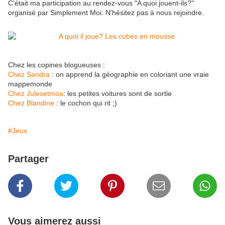
C'était ma participation au rendez-vous "A quoi jouent-ils?"
organisé par Simplement Moi. N'hésitez pas à nous rejoindre.
Chez les copines blogueuses :
Chez Sandra
: on apprend la géographie en coloriant une vraie
mappemonde
Chez Julesetmoa
: les petites voitures sont de sortie
Chez Blandine
: le cochon qui rit ;)
#Jeux
Partager
Vous aimerez aussi