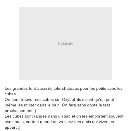
Publicité
Les grandes font aussi de jolis châteaux pour les petits avec les
cubes.
On peut trouver ces cubes sur Oxybul, ils disent qu'on peut
même les utiliser dans le bain. On fera sans doute le test
prochainement ;)
Les cubes sont rangés dans un sac et on les emportent souvent
avec nous, surtout quand on va chez des amis qui vivent en
appart ;)