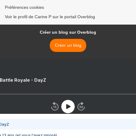
Préférences cookies
Voir le profil de Carine P sur le portail Overblog
Créer un blog sur Overblog
Créer un blog
 Battle Royale - DayZ
 DayZ
 a 13 ans (et vous l'avez ignoré)