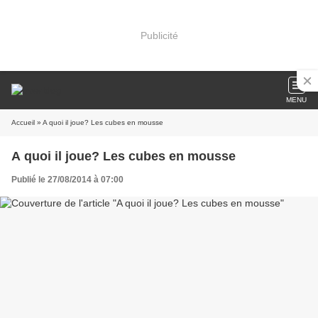
Publicité
MENU
Accueil
» A quoi il joue? Les cubes en mousse
A quoi il joue? Les cubes en mousse
Publié le 27/08/2014 à 07:00