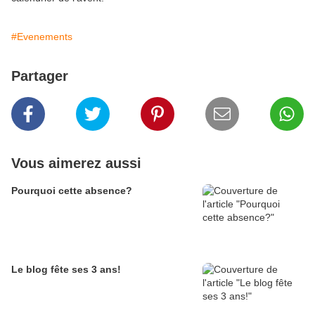
#Evenements
Partager
Vous aimerez aussi
Pourquoi cette absence?
Le blog fête ses 3 ans!