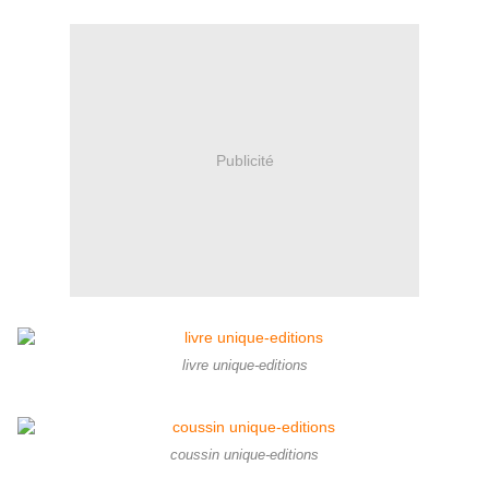
Publicité
livre unique-editions
coussin unique-editions