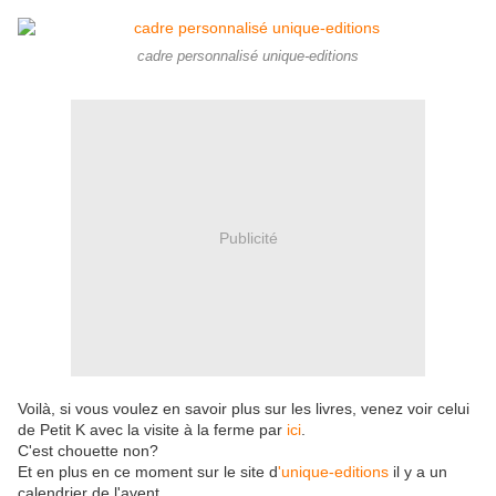
cadre personnalisé unique-editions
Publicité
Voilà, si vous voulez en savoir plus sur les livres, venez voir celui
de Petit K avec la visite à la ferme par
ici
.
C'est chouette non?
Et en plus en ce moment sur le site d
'unique-editions
il y a un
calendrier de l'avent.