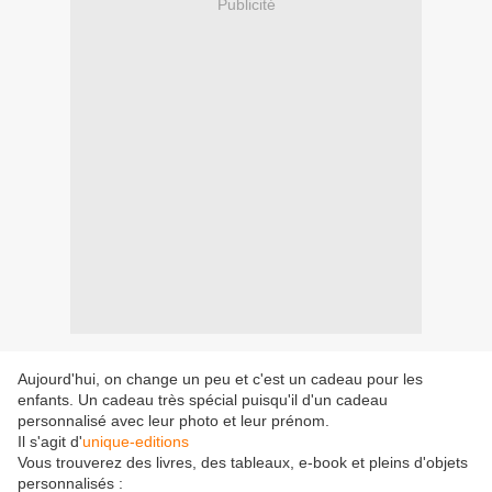
Publicité
Aujourd'hui, on change un peu et c'est un cadeau pour les
enfants. Un cadeau très spécial puisqu'il d'un cadeau
personnalisé avec leur photo et leur prénom.
Il s'agit d'
unique-editions
Vous trouverez des livres, des tableaux, e-book et pleins d'objets
personnalisés :