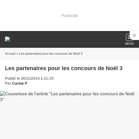
Publicité
MENU
Accueil
» Les partenaires pour les concours de Noël 3
Les partenaires pour les concours de Noël 3
Publié le 26/11/2014 à 21:35
Par
Carine P