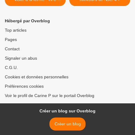
personnalisé
Hébergé par Overblog
Top articles
Pages
Contact
Signaler un abus
C.G.U.
Cookies et données personnelles
Préférences cookies
Voir le profil de Carine P sur le portail Overblog
Créer un blog sur Overblog
Créer un blog