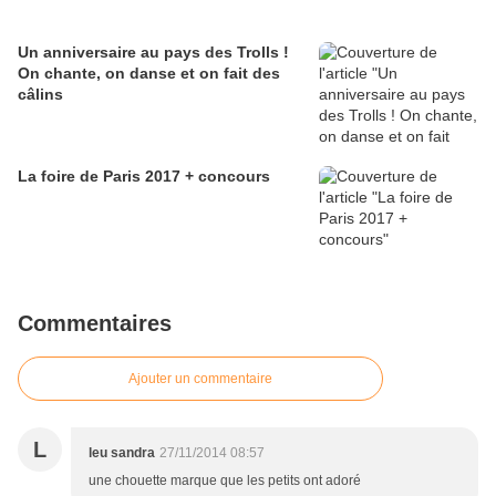
Un anniversaire au pays des Trolls !
On chante, on danse et on fait des
câlins
La foire de Paris 2017 + concours
Commentaires
Ajouter un commentaire
L
leu sandra
27/11/2014 08:57
une chouette marque que les petits ont adoré