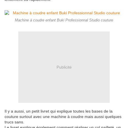
Machine à coudre enfant Buki Professionnal Studio couture
Publicité
Il y a aussi, un petit livret qui explique toutes les bases de la
couture surtout avec une machine à coudre mais aussi quelques
trucs sans.
Le livret explique également comment réaliser un col pailleté, un