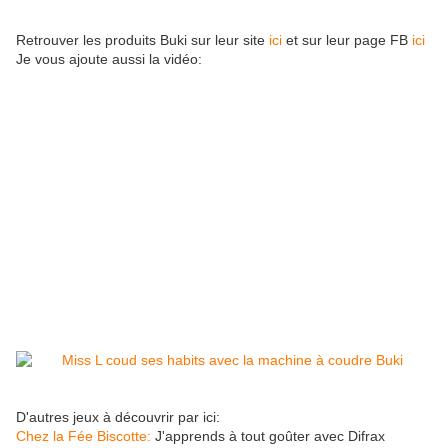
Retrouver les produits Buki sur leur site
ici
et sur leur page FB
ici
Je vous ajoute aussi la vidéo:
D'autres jeux à découvrir par ici:
Chez la Fée Biscotte:
J'apprends à tout goûter avec Difrax