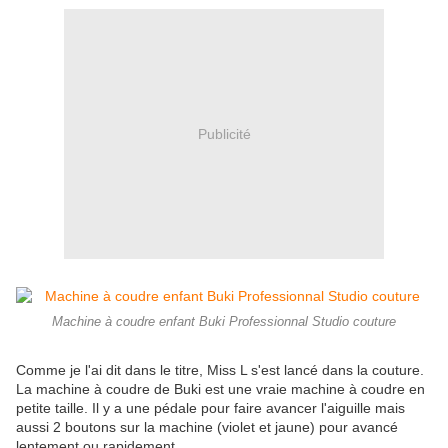
Publicité
Machine à coudre enfant Buki Professionnal Studio couture
Comme je l'ai dit dans le titre, Miss L s'est lancé dans la couture.
La machine à coudre de Buki est une vraie machine à coudre en
petite taille. Il y a une pédale pour faire avancer l'aiguille mais
aussi 2 boutons sur la machine (violet et jaune) pour avancé
lentement ou rapidement.