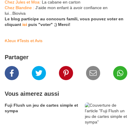
Chez Jules et Moa:
La cabane en carton
Chez Blandine :
J'aide mon enfant à avoir confiance en
lui...Bioviva
Le blog participe au concours famili, vous pouvez voter en
cliquant
ici
puis "voter" ;) Merci!
#Jeux
#Tests et Avis
Partager
Vous aimerez aussi
Fuji Flush un jeu de cartes simple et
sympa