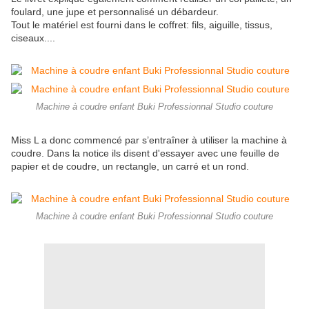
foulard, une jupe et personnalisé un débardeur.
Tout le matériel est fourni dans le coffret: fils, aiguille, tissus,
ciseaux....
Machine à coudre enfant Buki Professionnal Studio couture
Miss L a donc commencé par s’entraîner à utiliser la machine à
coudre. Dans la notice ils disent d'essayer avec une feuille de
papier et de coudre, un rectangle, un carré et un rond.
Machine à coudre enfant Buki Professionnal Studio couture