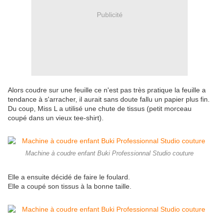
Publicité
Alors coudre sur une feuille ce n'est pas très pratique la feuille a
tendance à s'arracher, il aurait sans doute fallu un papier plus fin.
Du coup, Miss L a utilisé une chute de tissus (petit morceau
coupé dans un vieux tee-shirt).
Machine à coudre enfant Buki Professionnal Studio couture
Elle a ensuite décidé de faire le foulard.
Elle a coupé son tissus à la bonne taille.