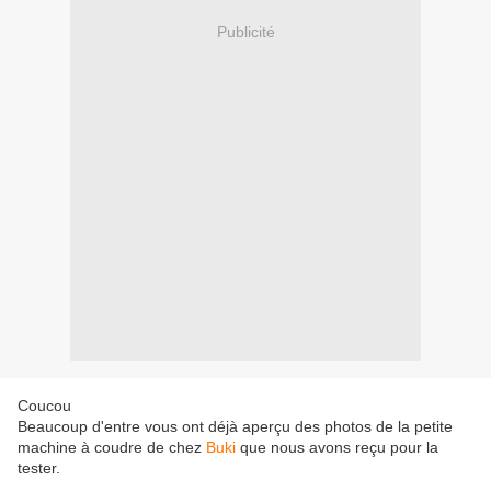
Publicité
Coucou
Beaucoup d'entre vous ont déjà aperçu des photos de la petite
machine à coudre de chez
Buki
que nous avons reçu pour la
tester.