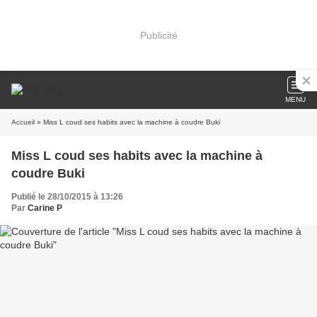
Publicité
MENU
Accueil
» Miss L coud ses habits avec la machine à coudre Buki
Miss L coud ses habits avec la machine à
coudre Buki
Publié le 28/10/2015 à 13:26
Par
Carine P