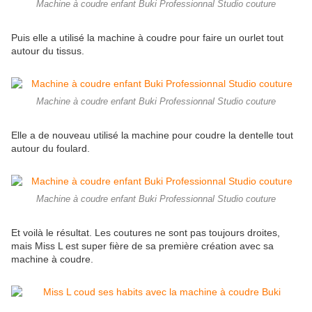
Machine à coudre enfant Buki Professionnal Studio couture
Puis elle a utilisé la machine à coudre pour faire un ourlet tout
autour du tissus.
Machine à coudre enfant Buki Professionnal Studio couture
Elle a de nouveau utilisé la machine pour coudre la dentelle tout
autour du foulard.
Machine à coudre enfant Buki Professionnal Studio couture
Et voilà le résultat. Les coutures ne sont pas toujours droites,
mais Miss L est super fière de sa première création avec sa
machine à coudre.