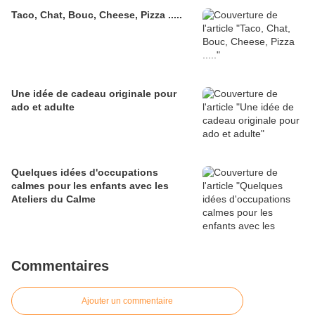
Taco, Chat, Bouc, Cheese, Pizza .....
Une idée de cadeau originale pour
ado et adulte
Quelques idées d'occupations
calmes pour les enfants avec les
Ateliers du Calme
Commentaires
Ajouter un commentaire