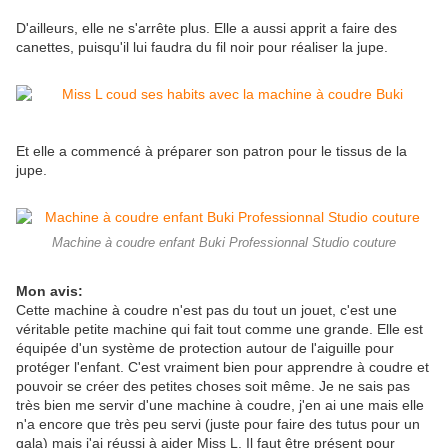
D'ailleurs, elle ne s'arrête plus. Elle a aussi apprit a faire des
canettes, puisqu'il lui faudra du fil noir pour réaliser la jupe.
Et elle a commencé à préparer son patron pour le tissus de la
jupe.
Machine à coudre enfant Buki Professionnal Studio couture
Mon avis:
Cette machine à coudre n'est pas du tout un jouet, c'est une
véritable petite machine qui fait tout comme une grande. Elle est
équipée d'un système de protection autour de l'aiguille pour
protéger l'enfant. C'est vraiment bien pour apprendre à coudre et
pouvoir se créer des petites choses soit même. Je ne sais pas
très bien me servir d'une machine à coudre, j'en ai une mais elle
n'a encore que très peu servi (juste pour faire des tutus pour un
gala) mais j'ai réussi à aider Miss L. Il faut être présent pour