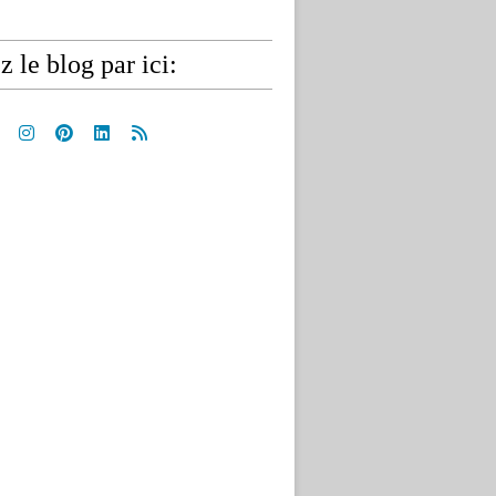
z le blog par ici: