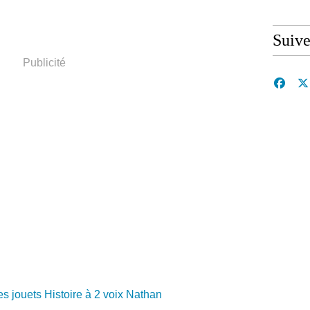
Suive
Publicité