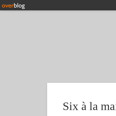
Six à la ma