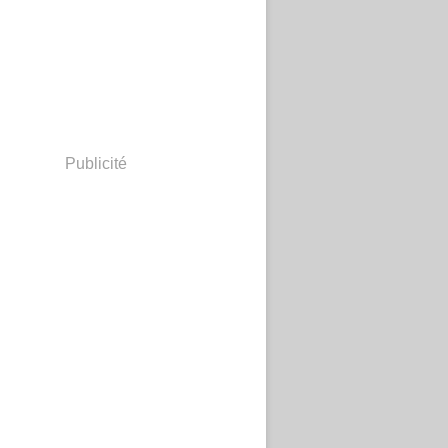
Publicité