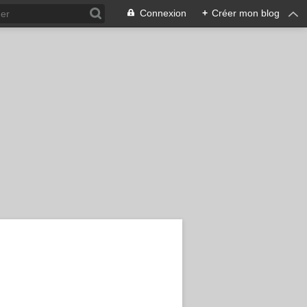
Connexion
+
Créer mon blog