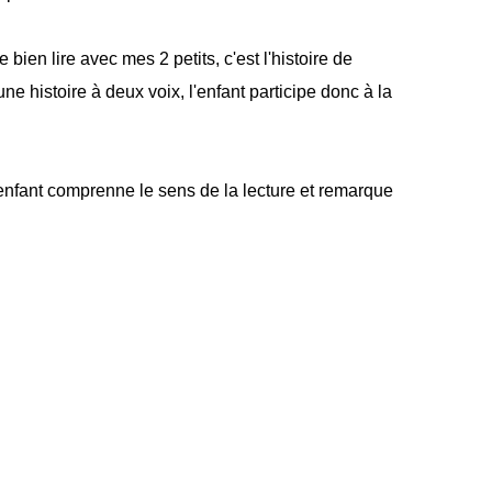
 bien lire avec mes 2 petits, c'est l'histoire de
une histoire à deux voix, l'enfant participe donc à la
'enfant comprenne le sens de la lecture et remarque