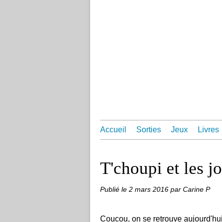
Accueil
Sorties
Jeux
Livres
T'choupi et les jo
Publié le
2 mars 2016
par Carine P
Coucou, on se retrouve aujourd'hui 