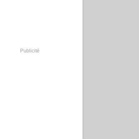
Publicité