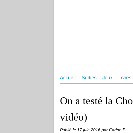
Accueil
Sorties
Jeux
Livres
On a testé la Ch
vidéo)
Publié le
17 juin 2016
par Carine P