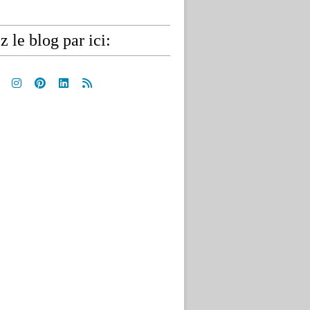
z le blog par ici: