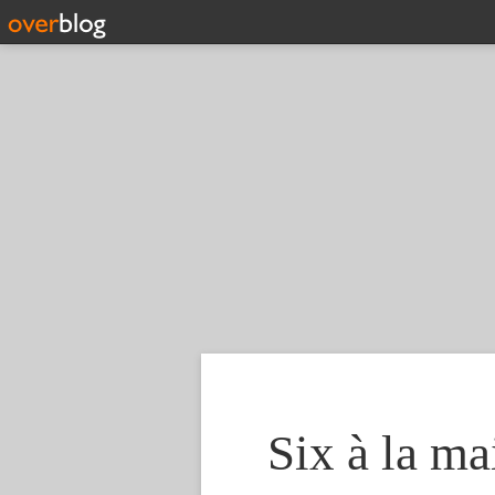
Six à la ma