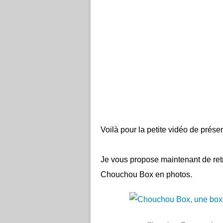
Voilà pour la petite vidéo de présen
Je vous propose maintenant de retr
Chouchou Box en photos.