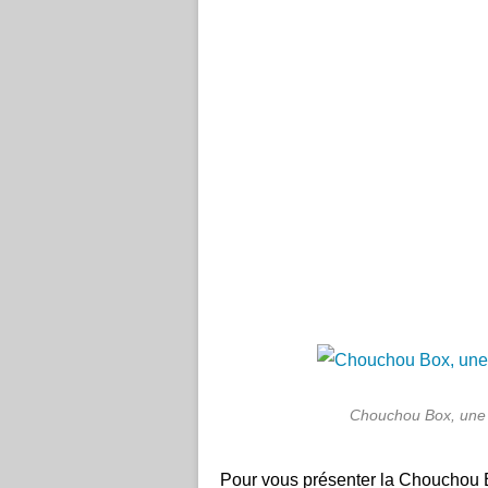
Chouchou Box, une b
Pour vous présenter la Chouchou Bo