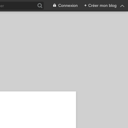
Connexion
+
Créer mon blog