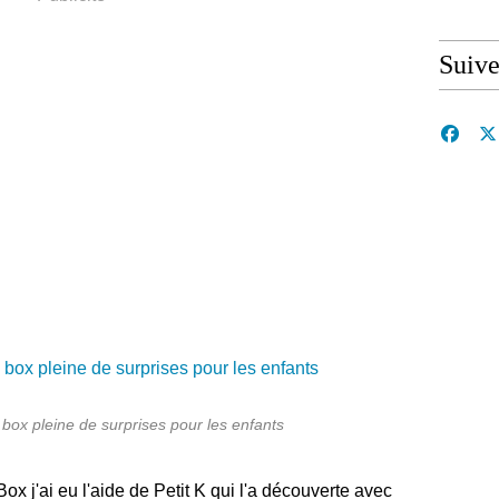
Suive
ox pleine de surprises pour les enfants
x j'ai eu l'aide de Petit K qui l'a découverte avec