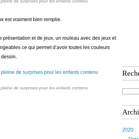
leine de surprises pour les enfants contenu
ox est vraiment bien remplie.
e présentation et de jeux, un rouleau avec des jeux et
geables ce qui permet d'avoir toutes les couleurs
 dessin.
Rech
leine de surprises pour les enfants contenu
Arch
2020