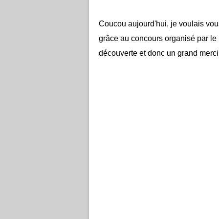
Coucou aujourd'hui, je voulais vo
grâce au concours organisé par le
découverte et donc un grand merc