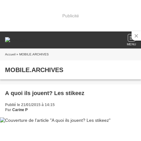
Publicité
MENU
Accueil
» MOBILE.ARCHIVES
MOBILE.ARCHIVES
A quoi ils jouent? Les stikeez
Publié le 21/01/2015 à 14:15
Par
Carine P