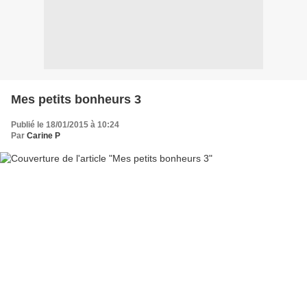
Mes petits bonheurs 3
Publié le 18/01/2015 à 10:24
Par
Carine P