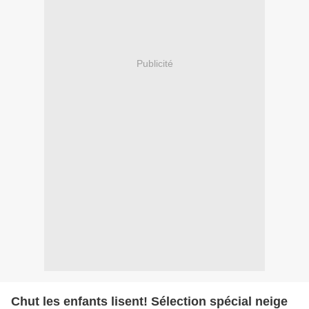
Publicité
Chut les enfants lisent! Sélection spécial neige