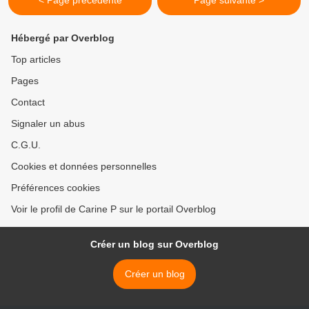
< Page précédente
Page suivante >
Hébergé par Overblog
Top articles
Pages
Contact
Signaler un abus
C.G.U.
Cookies et données personnelles
Préférences cookies
Voir le profil de Carine P sur le portail Overblog
Créer un blog sur Overblog
Créer un blog