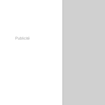
Publicité