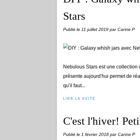
Stars
Publié le
11 juillet 2019
par Carine P
Nebulous Stars est une collection de
présente aujourd'hui permet de réal
qu'il faut...
LIRE LA SUITE
C'est l'hiver! Pe
Publié le
1 février 2018
par Carine P