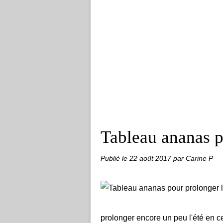
Tableau ananas p
Publié le
22 août 2017
par Carine P
prolonger encore un peu l'été en 