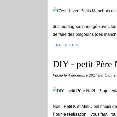
des montagnes enneigée avec les e
de faire des pingouins (des manchots
LIRE LA SUITE
DIY - petit Père 
Publié le
4 décembre 2017
par Carine
Noël. Petit K et Mini J ont choisi 
Pour la réalisation il vous faut : ro