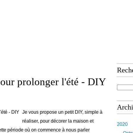
Rech
our prolonger l'été - DIY
Arch
Je vous propose un petit DIY, simple à
réaliser, pour décorer la maison et
2020
cette période où on commence à nous parler