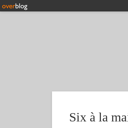
Six à la ma