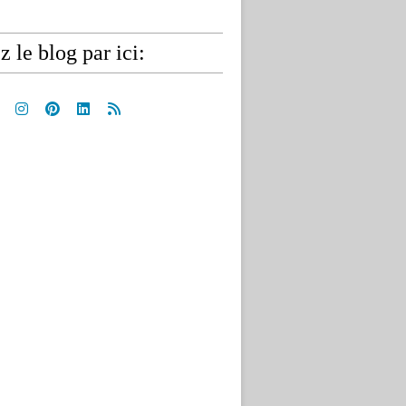
z le blog par ici: