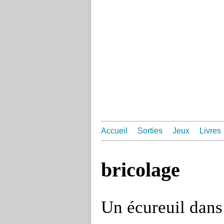
Accueil
Sorties
Jeux
Livres
bricolage
Un écureuil dans 