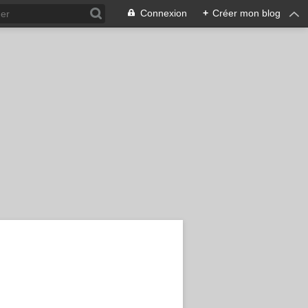
Connexion
+
Créer mon blog