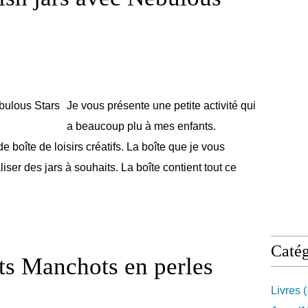
Je vous présente une petite activité qui
a beaucoup plu à mes enfants.
 boîte de loisirs créatifs. La boîte que je vous
iser des jars à souhaits. La boîte contient tout ce
Catég
tits Manchots en perles
Livres
(