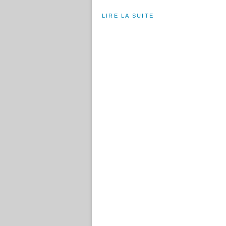
LIRE LA SUITE