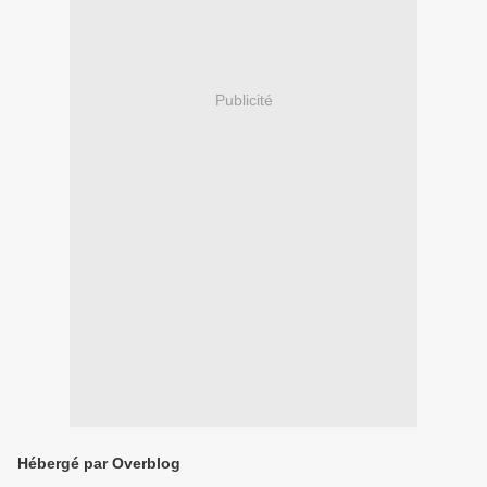
Publicité
Hébergé par Overblog