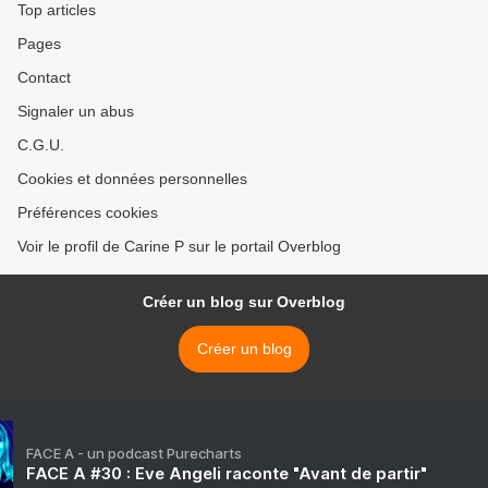
Top articles
Pages
Contact
Signaler un abus
C.G.U.
Cookies et données personnelles
Préférences cookies
Voir le profil de Carine P sur le portail Overblog
Créer un blog sur Overblog
Créer un blog
FACE A - un podcast Purecharts
FACE A #30 : Eve Angeli raconte "Avant de partir"