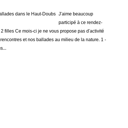
J'aime beaucoup
participé à ce rendez-
 filles Ce mois-ci je ne vous propose pas d'activité
rencontres et nos ballades au milieu de la nature. 1 -
s...