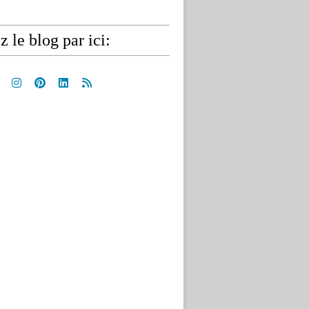
z le blog par ici: