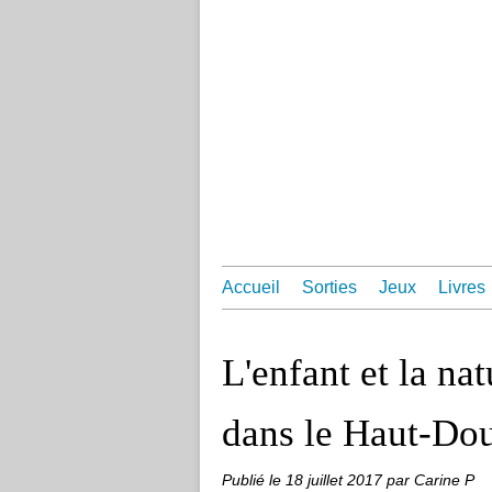
Accueil
Sorties
Jeux
Livres
L'enfant et la nat
dans le Haut-Do
Publié le
18 juillet 2017
par Carine P