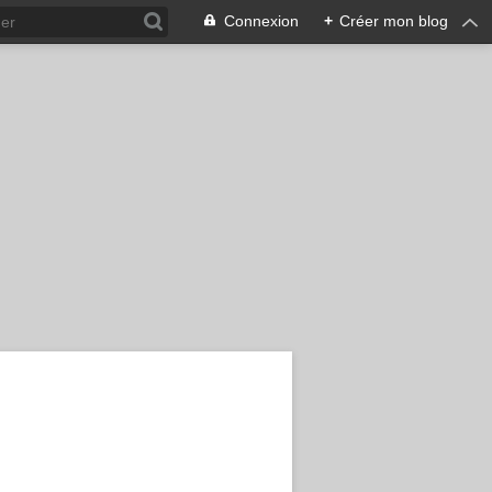
Connexion
+
Créer mon blog