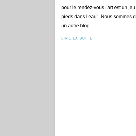
pour le rendez-vous l'art est un jeu
pieds dans l'eau". Nous sommes do
un autre blog...
LIRE LA SUITE