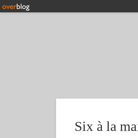
Six à la ma