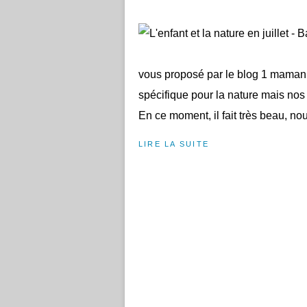
vous proposé par le blog 1 maman 2
spécifique pour la nature mais nos 
En ce moment, il fait très beau, nou
LIRE LA SUITE