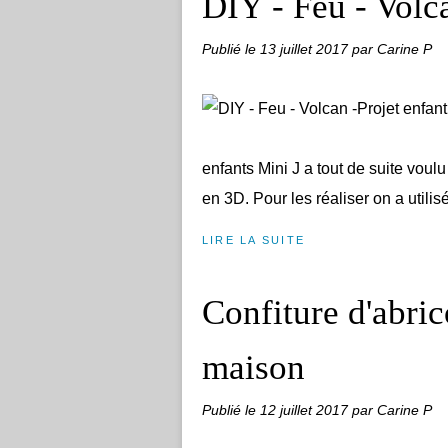
DIY - Feu - Volc
Publié le
13 juillet 2017
par Carine P
enfants Mini J a tout de suite voulu
en 3D. Pour les réaliser on a utilisé
LIRE LA SUITE
Confiture d'abric
maison
Publié le
12 juillet 2017
par Carine P