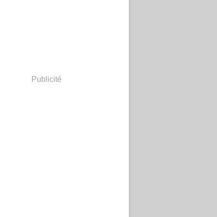
Publicité