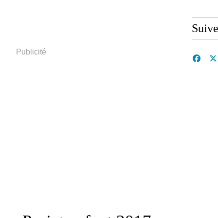
Suive
Publicité