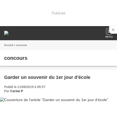
Publicité
MENU
Accueil
» concours
concours
Garder un souvenir du 1er jour d'école
Publié le 21/08/2019 à 09:57
Par
Carine P