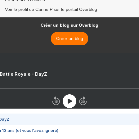
Voir le profil de Carine P sur le portail Overblog
Créer un blog sur Overblog
Créer un blog
 Battle Royale - DayZ
 DayZ
 a 13 ans (et vous l'avez ignoré)