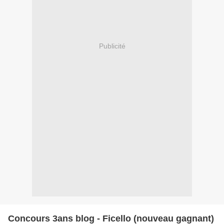
Publicité
Concours 3ans blog - Ficello (nouveau gagnant)