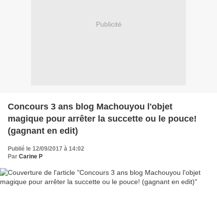
Publicité
Concours 3 ans blog Machouyou l'objet
magique pour arrêter la succette ou le pouce!
(gagnant en edit)
Publié le 12/09/2017 à 14:02
Par
Carine P