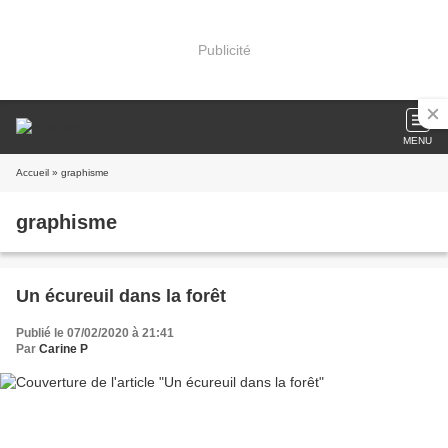
Publicité
MENU
Accueil
» graphisme
graphisme
Un écureuil dans la forêt
Publié le 07/02/2020 à 21:41
Par
Carine P