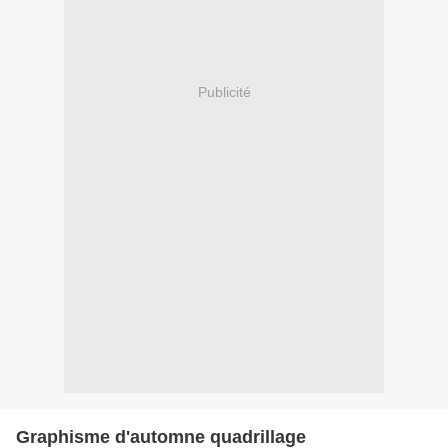
Publicité
Graphisme d'automne quadrillage