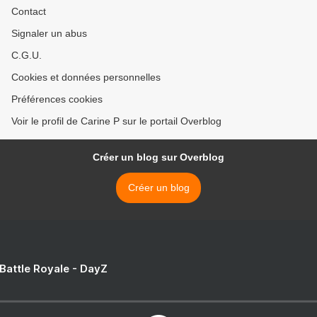
Contact
Signaler un abus
C.G.U.
Cookies et données personnelles
Préférences cookies
Voir le profil de Carine P sur le portail Overblog
Créer un blog sur Overblog
Créer un blog
 Battle Royale - DayZ